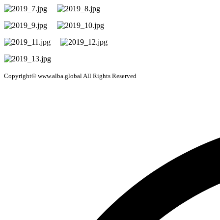
Copyright© www.alba.global All Rights Reserved